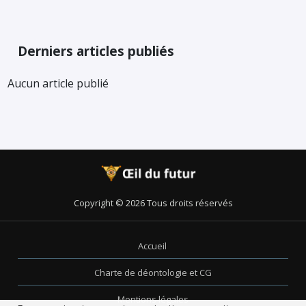
Derniers articles publiés
Aucun article publié
Copyright © 2026 Tous droits réservés
Accueil
Charte de déontologie et CG
Mentions légales