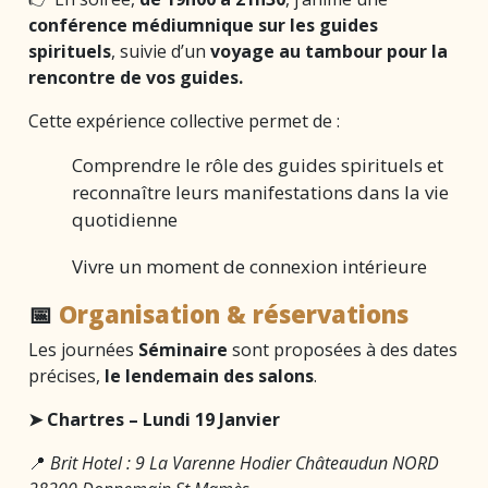
conférence médiumnique sur les guides
spirituels
, suivie d’un
voyage au tambour pour la
rencontre de vos guides.
Cette expérience collective permet de :
Comprendre le rôle des guides spirituels et
reconnaître leurs manifestations dans la vie
quotidienne
Vivre un moment de connexion intérieure
📅
Organisation & réservations
Les journées
Séminaire
sont proposées à des dates
précises,
le lendemain des salons
.
➤ Chartres – Lundi 19 Janvier
📍
Brit Hotel : 9 La Varenne Hodier Châteaudun NORD