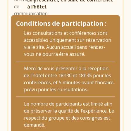
à l’hôtel.
Conditions de participation :
Les consultations et conférences sont
accessibles uniquement sur réservation
via le site. Aucun accueil sans rendez-
vous ne pourra être assuré.
Merci de vous présenter à la réception
de l’hôtel entre 18h30 et 18h45 pour les
conférences, et 5 minutes avant l’horaire
prévu pour les consultations.
Le nombre de participants est limité afin
de préserver la qualité de l’expérience. Le
respect du groupe et des consignes est
demandé.