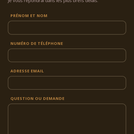
Je vous répondrai dans les plus brefs délais.
PRÉNOM ET NOM
NUMÉRO DE TÉLÉPHONE
ADRESSE EMAIL
QUESTION OU DEMANDE