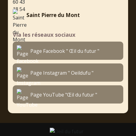
Saint Pierre du Mont
Via les réseaux sociaux
Page Facebook " Œil du futur "
Page Instagram " Oeildufu "
Page YouTube "Œil du futur "