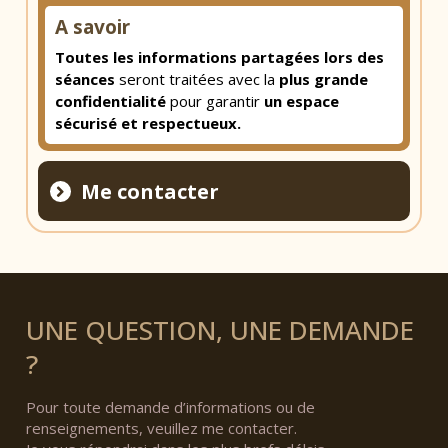
A savoir
Toutes les informations partagées lors des
séances
seront traitées avec la
plus grande
confidentialité
pour garantir
un espace
sécurisé et respectueux.
Me contacter
UNE QUESTION, UNE DEMANDE
?
Pour toute demande d’informations ou de
renseignements, veuillez me contacter.