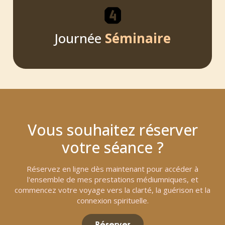
Journée
Séminaire
Vous souhaitez réserver
votre séance ?
Réservez en ligne dès maintenant pour accéder à
l'ensemble de mes prestations médiumniques, et
commencez votre voyage vers la clarté, la guérison et la
connexion spirituelle.
Réserver