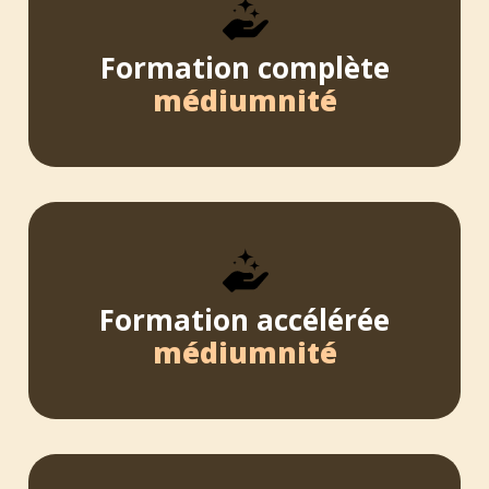
Formation complète
médiumnité
Formation accélérée
médiumnité