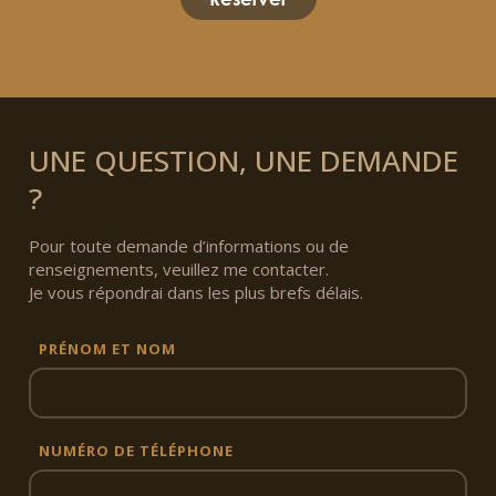
UNE QUESTION, UNE DEMANDE
?
Pour toute demande d’informations ou de
renseignements, veuillez me contacter.
Je vous répondrai dans les plus brefs délais.
PRÉNOM ET NOM
NUMÉRO DE TÉLÉPHONE