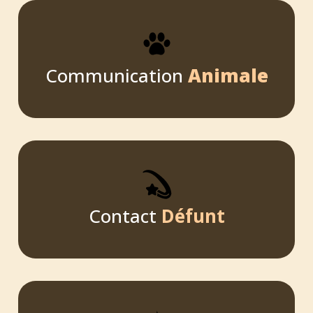
Communication
Animale
Contact
Défunt