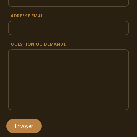
ADRESSE EMAIL
QUESTION OU DEMANDE